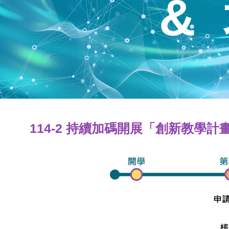
&
114-2 持續加碼開展「創新教學