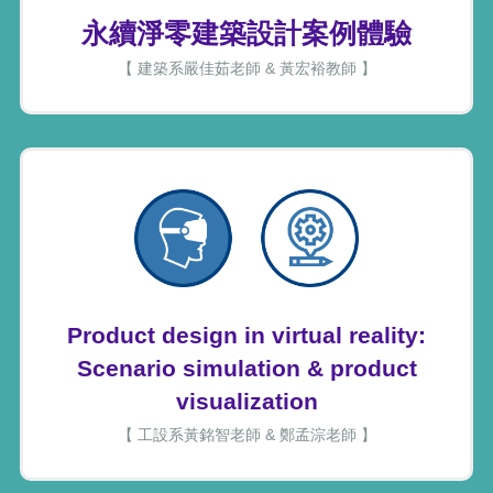
永續淨零建築設計案例體驗
【 建築系嚴佳茹老師 & 黃宏裕教師 】
Product design in virtual reality:
Scenario simulation & product
visualization
【 工設系黃銘智老師 & 鄭孟淙老師 】