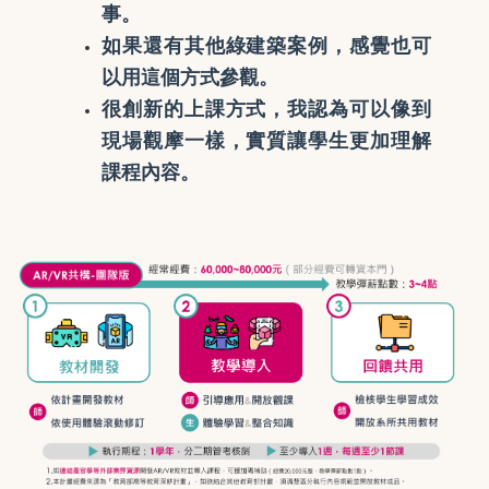
事。
如果還有其他綠建築案例，感覺也可
以用這個方式參觀。
很創新的上課方式，我認為可以像到
現場觀摩一樣，實質讓學生更加理解
課程內容。