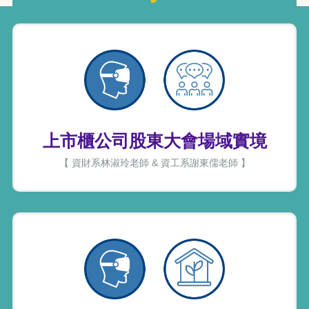
上市櫃公司股東大會場域實境
【 資財系林淑玲老師 & 資工系謝東儒老師 】