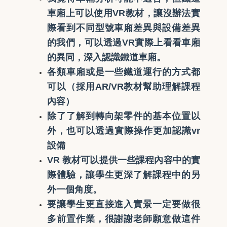
車廂上可以使用VR教材，讓沒辦法實
際看到不同型號車廂差異與設備差異
的我們，可以透過VR實際上看看車廂
的異同，深入認識鐵道車廂。
各類車廂或是一些鐵道運行的方式都
可以（採用AR/VR教材幫助理解課程
內容）
除了了解到轉向架零件的基本位置以
外，也可以透過實際操作更加認識vr
設備
VR 教材可以提供一些課程內容中的實
際體驗，讓學生更深了解課程中的另
外一個角度。
要讓學生更直接進入實景一定要做很
多前置作業，很謝謝老師願意做這件