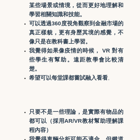
某些場景或情境，從而更好地理解和
學習相關知識和技能。
可以透過360度視角觀察到金融市場的
真正樣貌，更有身歷其境的感覺，不
像只是在教科書上學習。
我覺得如果像疫情的時候， VR 對有
些學生有幫助。遠距教學會比較清
楚。
希望可以每堂課都嘗試融入看看
。
只要不是一些理論，是實際有物品的
都可以（採用AR/VR教材幫助理解課
程內容）
我覺得車輛分析可能不適合，但鐵道