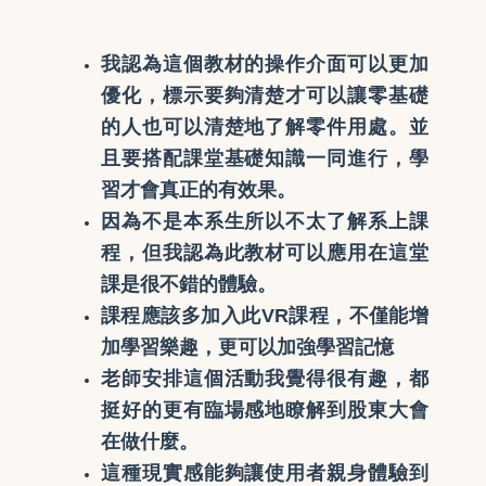
我認為這個教材的操作介面可以更加
優化，標示要夠清楚才可以讓零基礎
的人也可以清楚地了解零件用處。並
且要搭配課堂基礎知識一同進行，學
習才會真正的有效果。
因為不是本系生所以不太了解系上課
程，但我認為此教材可以應用在這堂
課是很不錯的體驗。
課程應該多加入此VR課程，不僅能增
加學習樂趣，更可以加強學習記憶
老師安排這個活動我覺得很有趣，都
挺好的
更有臨場感地瞭解到股東大會
在做什麼。
這種現實感能夠讓使用者親身體驗到