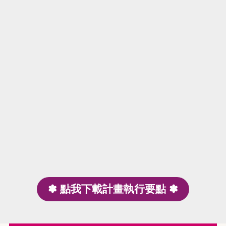
✽ 點我下載計畫執行要點 ✽